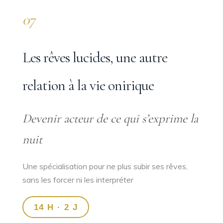
07
Les rêves lucides, une autre
relation à la vie onirique
Devenir acteur de ce qui s’exprime la
nuit
Une spécialisation pour ne plus subir ses rêves,
sans les forcer ni les interpréter
14 H · 2 J