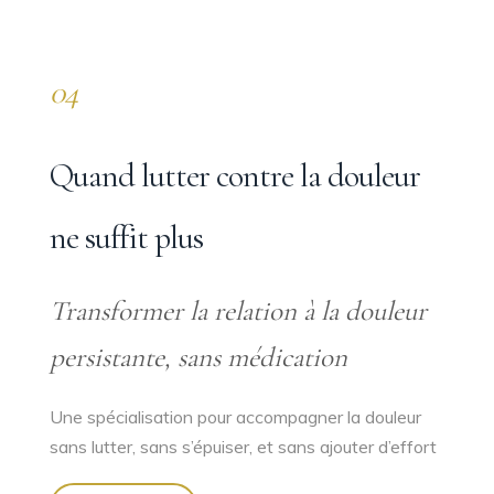
04
Quand lutter contre la douleur
ne suffit plus
Transformer la relation à la douleur
persistante, sans médication
Une spécialisation pour accompagner la douleur
sans lutter, sans s’épuiser, et sans ajouter d’effort