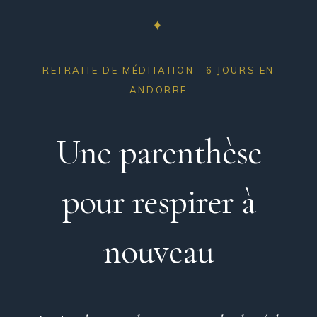
✦
RETRAITE DE MÉDITATION · 6 JOURS EN
ANDORRE
Une parenthèse
pour respirer à
nouveau