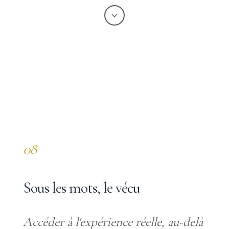
08
Sous les mots, le vécu
Accéder à l'expérience réelle, au-delà