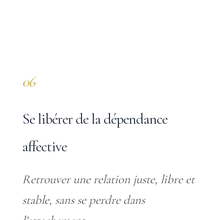
06
Se libérer de la dépendance
affective
Retrouver une relation juste, libre et
stable, sans se perdre dans