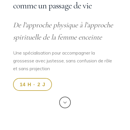
comme un passage de vie
De l’approche physique à l’approche
spirituelle de la femme enceinte
Une spécialisation pour accompagner la
grossesse avec justesse, sans confusion de rôle
et sans projection
14 H · 2 J