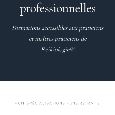
professionnelles
Formations accessibles aux praticiens
et maîtres praticiens de
Reikiologie®
HUIT SPÉCIALISATIONS · UNE RETRAITE