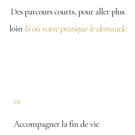
Des parcours courts, pour aller plus
loin
là où votre pratique le demande
01
Accompagner la fin de vie