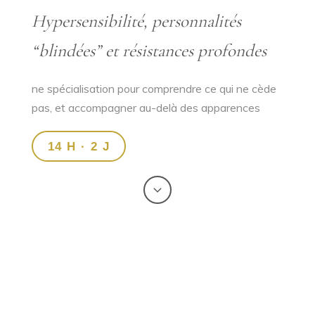
Hypersensibilité, personnalités
“blindées” et résistances profondes
ne spécialisation pour comprendre ce qui ne cède
pas, et accompagner au-delà des apparences
14 H · 2 J