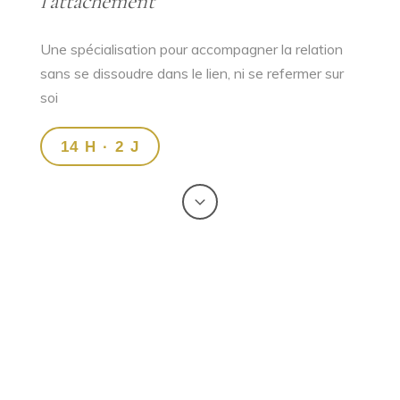
l’attachement
Une spécialisation pour accompagner la relation
sans se dissoudre dans le lien, ni se refermer sur
soi
14 H · 2 J