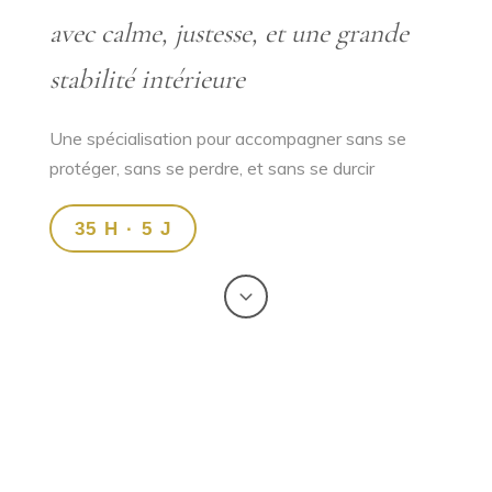
avec calme, justesse, et une grande
stabilité intérieure
Une spécialisation pour accompagner sans se
protéger, sans se perdre, et sans se durcir
35 H · 5 J