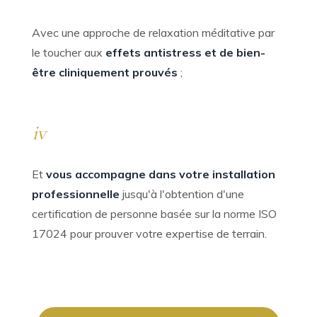
Avec une approche de relaxation méditative par
le toucher aux
effets antistress et de bien-
être cliniquement prouvés
;
iv
Et
vous accompagne dans votre installation
professionnelle
jusqu'à l'obtention d'une
certification de personne basée sur la norme ISO
17024 pour prouver votre expertise de terrain.