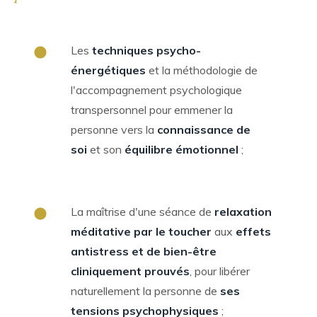
Les
techniques psycho-
énergétiques
et la méthodologie de
l'accompagnement psychologique
transpersonnel pour emmener la
personne vers la
connaissance de
soi
et son
équilibre émotionnel
;
La maîtrise d'une séance de
relaxation
méditative par le toucher
aux
effets
antistress et de bien-être
cliniquement prouvés
, pour libérer
naturellement la personne de
ses
tensions psychophysiques
;