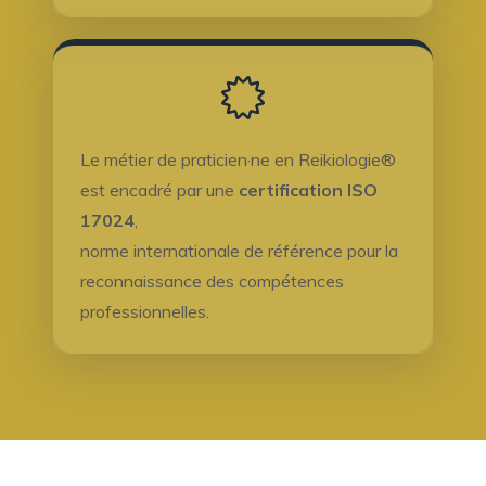
Le métier de praticien·ne en Reikiologie®
est encadré par une
certification ISO
17024
,
norme internationale de référence pour la
reconnaissance des compétences
professionnelles.