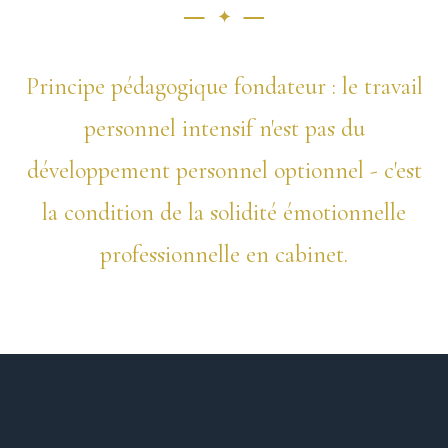
Principe pédagogique fondateur : le travail
personnel intensif n'est pas du
développement personnel optionnel - c'est
la condition de la solidité émotionnelle
professionnelle en cabinet.