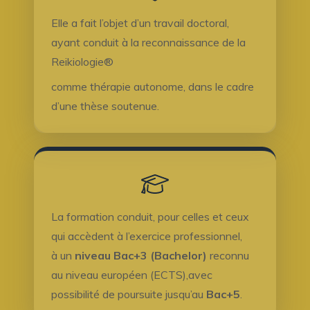
Elle a fait l’objet d’un travail doctoral,
ayant conduit à la reconnaissance de la
Reikiologie®
comme thérapie autonome, dans le cadre
d’une thèse soutenue.
La formation conduit, pour celles et ceux
qui accèdent à l’exercice professionnel,
à un
niveau Bac+3 (Bachelor)
reconnu
au niveau européen (ECTS),avec
possibilité de poursuite jusqu’au
Bac+5
.