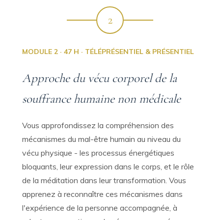
2
MODULE 2 · 47 H · TÉLÉPRÉSENTIEL & PRÉSENTIEL
Approche du vécu corporel de la
souffrance humaine non médicale
Vous approfondissez la compréhension des
mécanismes du mal-être humain au niveau du
vécu physique - les processus énergétiques
bloquants, leur expression dans le corps, et le rôle
de la méditation dans leur transformation. Vous
apprenez à reconnaître ces mécanismes dans
l'expérience de la personne accompagnée, à