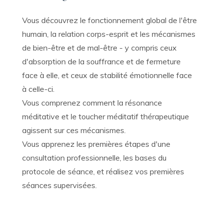
Vous découvrez le fonctionnement global de l'être
humain, la relation corps-esprit et les mécanismes
de bien-être et de mal-être - y compris ceux
d'absorption de la souffrance et de fermeture
face à elle, et ceux de stabilité émotionnelle face
à celle-ci.
Vous comprenez comment la résonance
méditative et le toucher méditatif thérapeutique
agissent sur ces mécanismes.
Vous apprenez les premières étapes d'une
consultation professionnelle, les bases du
protocole de séance, et réalisez vos premières
séances supervisées.