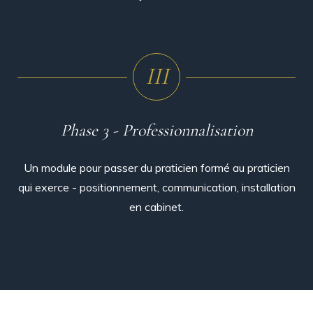
III
Phase 3 - Professionnalisation
Un module pour passer du praticien formé au praticien
qui exerce - positionnement, communication, installation
en cabinet.