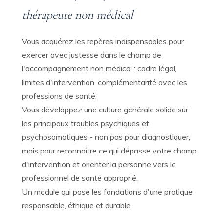
thérapeute non médical
Vous acquérez les repères indispensables pour
exercer avec justesse dans le champ de
l'accompagnement non médical : cadre légal,
limites d'intervention, complémentarité avec les
professions de santé.
Vous développez une culture générale solide sur
les principaux troubles psychiques et
psychosomatiques - non pas pour diagnostiquer,
mais pour reconnaître ce qui dépasse votre champ
d'intervention et orienter la personne vers le
professionnel de santé approprié.
Un module qui pose les fondations d'une pratique
responsable, éthique et durable.