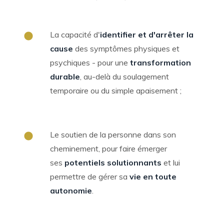
La capacité d'
identifier et d'arrêter la
cause
des symptômes physiques et
psychiques - pour une
transformation
durable
, au-delà du soulagement
temporaire ou du simple apaisement ;
Le soutien de la personne dans son
cheminement, pour faire émerger
ses
potentiels solutionnants
et lui
permettre de gérer sa
vie en toute
autonomie
.