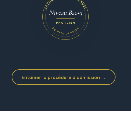
BACHELOR PROFESSIONNEL
Niveau Bac+3
PRATICIEN
EN REIKIOLOGIE®
Entamer la procédure d'admission →