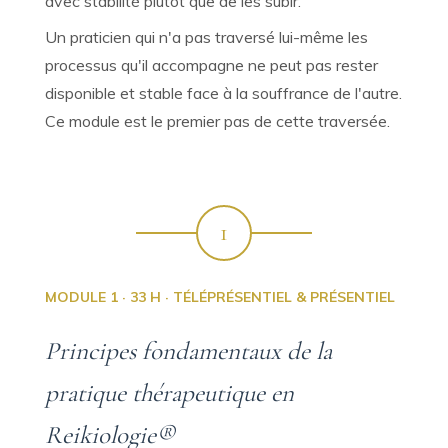
avec stabilité plutôt que de les subir.
Un praticien qui n'a pas traversé lui-même les
processus qu'il accompagne ne peut pas rester
disponible et stable face à la souffrance de l'autre.
Ce module est le premier pas de cette traversée.
1
MODULE 1 · 33 H · TÉLÉPRÉSENTIEL & PRÉSENTIEL
Principes fondamentaux de la
pratique thérapeutique en
Reikiologie®