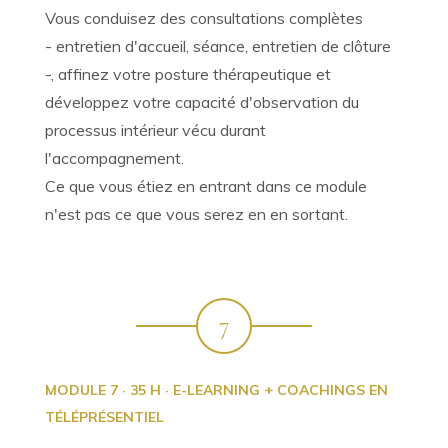
Vous conduisez des consultations complètes
- entretien d'accueil, séance, entretien de clôture
-, affinez votre posture thérapeutique et
développez votre capacité d'observation du
processus intérieur vécu durant
l'accompagnement.
Ce que vous étiez en entrant dans ce module
n'est pas ce que vous serez en en sortant.
7
MODULE 7 · 35 H · E-LEARNING + COACHINGS EN
TÉLÉPRÉSENTIEL