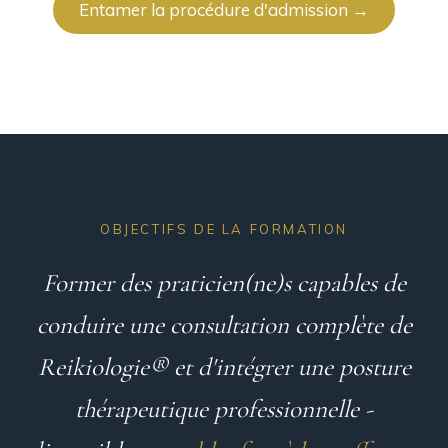
Entamer la procédure d'admission →
OBJECTIFS DE LA FORMATION
Former des praticien(ne)s capables de
conduire une consultation complète de
Reikiologie® et d'intégrer une posture
thérapeutique professionnelle -