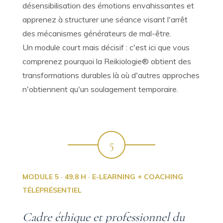
désensibilisation des émotions envahissantes et
apprenez à structurer une séance visant l'arrêt
des mécanismes générateurs de mal-être.
Un module court mais décisif : c'est ici que vous
comprenez pourquoi la Reikiologie® obtient des
transformations durables là où d'autres approches
n'obtiennent qu'un soulagement temporaire.
5
MODULE 5 · 49,8 H · E-LEARNING + COACHING
TÉLÉPRÉSENTIEL
Cadre éthique et professionnel du