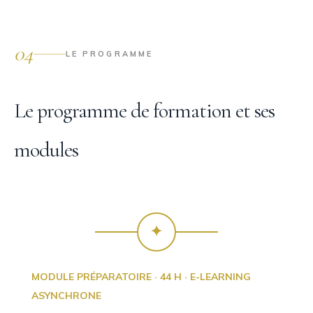
04
LE PROGRAMME
Le programme de formation et ses
modules
✦
MODULE PRÉPARATOIRE · 44 H · E-LEARNING
ASYNCHRONE