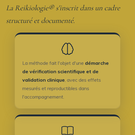
La Reikiologie® s'inscrit dans un cadre
structuré et documenté.
La méthode fait l'objet d'une
démarche
de vérification scientifique et de
validation clinique
, avec des effets
mesurés et reproductibles dans
l'accompagnement.