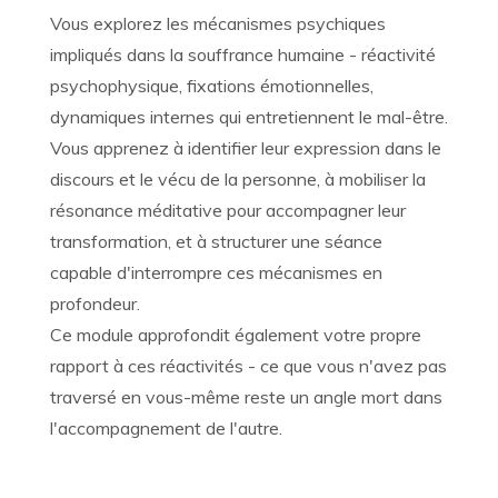
Vous explorez les mécanismes psychiques
impliqués dans la souffrance humaine - réactivité
psychophysique, fixations émotionnelles,
dynamiques internes qui entretiennent le mal-être.
Vous apprenez à identifier leur expression dans le
discours et le vécu de la personne, à mobiliser la
résonance méditative pour accompagner leur
transformation, et à structurer une séance
capable d'interrompre ces mécanismes en
profondeur.
Ce module approfondit également votre propre
rapport à ces réactivités - ce que vous n'avez pas
traversé en vous-même reste un angle mort dans
l'accompagnement de l'autre.