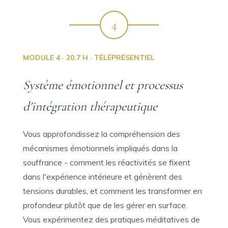
4
MODULE 4 · 20,7 H · TÉLÉPRÉSENTIEL
Système émotionnel et processus
d'intégration thérapeutique
Vous approfondissez la compréhension des
mécanismes émotionnels impliqués dans la
souffrance - comment les réactivités se fixent
dans l'expérience intérieure et génèrent des
tensions durables, et comment les transformer en
profondeur plutôt que de les gérer en surface.
Vous expérimentez des pratiques méditatives de