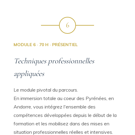
6
MODULE 6 · 70 H · PRÉSENTIEL
Techniques professionnelles
appliquées
Le module pivotal du parcours.
En immersion totale au coeur des Pyrénées, en
Andorre, vous intégrez l'ensemble des
compétences développées depuis le début de la
formation et les mobilisez dans des mises en
situation professionnelles réelles et intensives.