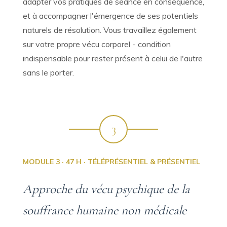
adapter vos pratiques de séance en conséquence,
et à accompagner l'émergence de ses potentiels
naturels de résolution. Vous travaillez également
sur votre propre vécu corporel - condition
indispensable pour rester présent à celui de l'autre
sans le porter.
3
MODULE 3 · 47 H · TÉLÉPRÉSENTIEL & PRÉSENTIEL
Approche du vécu psychique de la
souffrance humaine non médicale