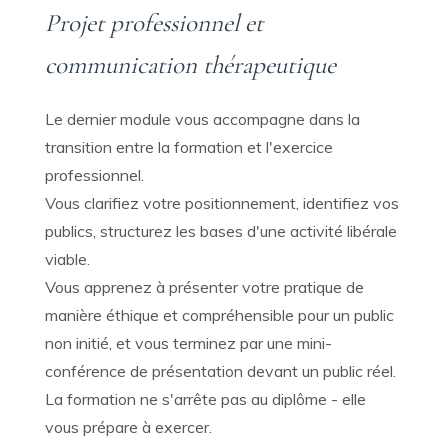
Projet professionnel et
communication thérapeutique
Le dernier module vous accompagne dans la
transition entre la formation et l'exercice
professionnel.
Vous clarifiez votre positionnement, identifiez vos
publics, structurez les bases d'une activité libérale
viable.
Vous apprenez à présenter votre pratique de
manière éthique et compréhensible pour un public
non initié, et vous terminez par une mini-
conférence de présentation devant un public réel.
La formation ne s'arrête pas au diplôme - elle
vous prépare à exercer.