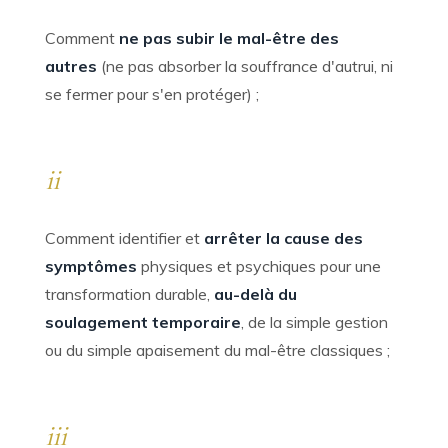
Comment
ne pas subir le mal-être des
autres
(ne pas absorber la souffrance d'autrui, ni
se fermer pour s'en protéger) ;
ii
Comment identifier et
arrêter la cause des
symptômes
physiques et psychiques pour une
transformation durable,
au-delà du
soulagement temporaire
, de la simple gestion
ou du simple apaisement du mal-être classiques ;
iii