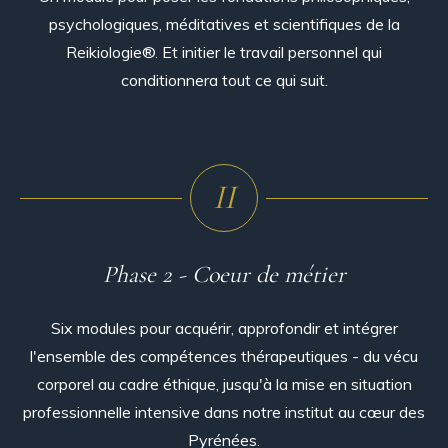
psychologiques, méditatives et scientifiques de la
Reikiologie®. Et initier le travail personnel qui
conditionnera tout ce qui suit.
II
Phase 2 - Coeur de métier
Six modules pour acquérir, approfondir et intégrer
l'ensemble des compétences thérapeutiques - du vécu
corporel au cadre éthique, jusqu'à la mise en situation
professionnelle intensive dans notre institut au cœur des
Pyrénées.