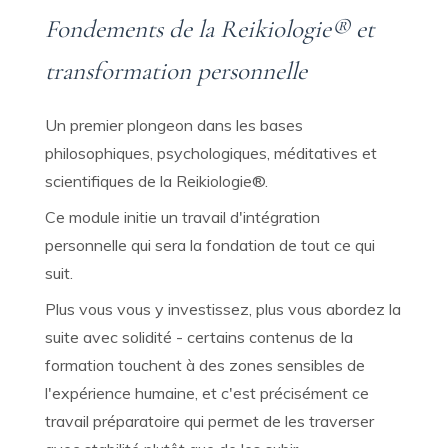
Fondements de la Reikiologie® et
transformation personnelle
Un premier plongeon dans les bases
philosophiques, psychologiques, méditatives et
scientifiques de la Reikiologie®.
Ce module initie un travail d'intégration
personnelle qui sera la fondation de tout ce qui
suit.
Plus vous vous y investissez, plus vous abordez la
suite avec solidité - certains contenus de la
formation touchent à des zones sensibles de
l'expérience humaine, et c'est précisément ce
travail préparatoire qui permet de les traverser