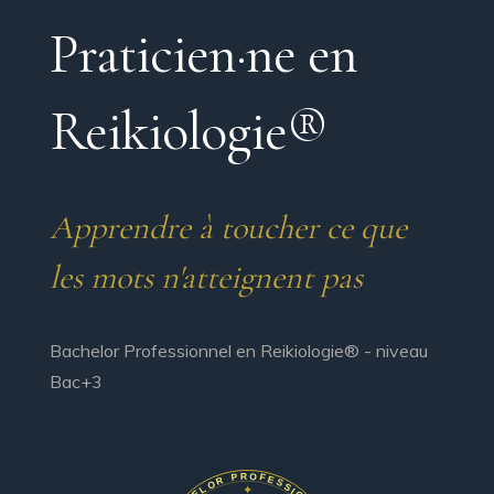
Praticien·ne en
Reikiologie®
Apprendre à toucher ce que
les mots n'atteignent pas
Bachelor Professionnel en Reikiologie® - niveau
Bac+3
✦