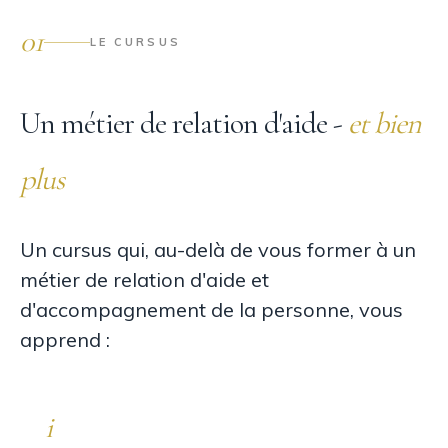
01
LE CURSUS
Un métier de relation d'aide -
et bien
plus
Un cursus qui, au-delà de vous former à un
métier de relation d'aide et
d'accompagnement de la personne, vous
apprend :
i