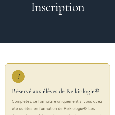
Inscription
!
Réservé aux élèves de Reikiologie®
Complétez ce formulaire uniquement si vous avez
été ou êtes en formation de Reikiologie®. Les