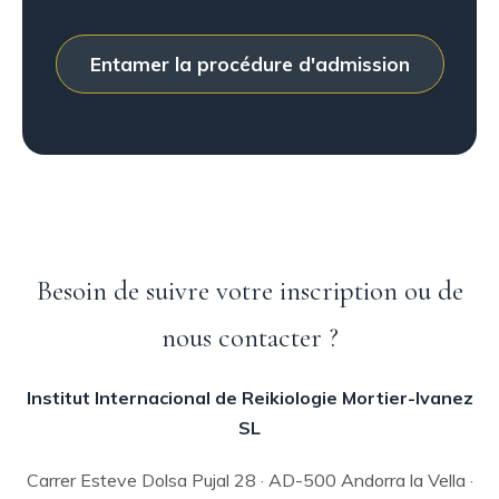
Entamer la procédure d'admission
Besoin de suivre votre inscription ou de
nous contacter ?
Institut Internacional de Reikiologie Mortier-Ivanez
SL
Carrer Esteve Dolsa Pujal 28 · AD-500 Andorra la Vella ·