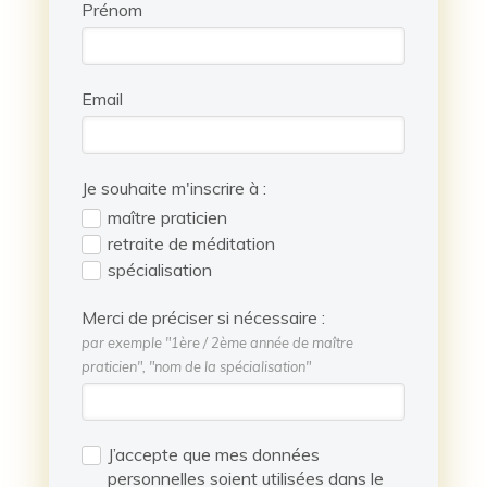
Prénom
Email
Je souhaite m'inscrire à :
maître praticien
retraite de méditation
spécialisation
Merci de préciser si nécessaire :
par exemple "1ère / 2ème année de maître
praticien", "nom de la spécialisation"
J’accepte que mes données
personnelles soient utilisées dans le