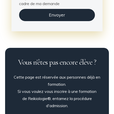
cadre de ma demande
Envoyer
Vous n'êtes pas encore élève ?
Cette page est réservée aux personnes déjà en
formation.
Si vous voulez vous inscrire à une formation
de Reikiologie®, entamez la procédure
d'admission.