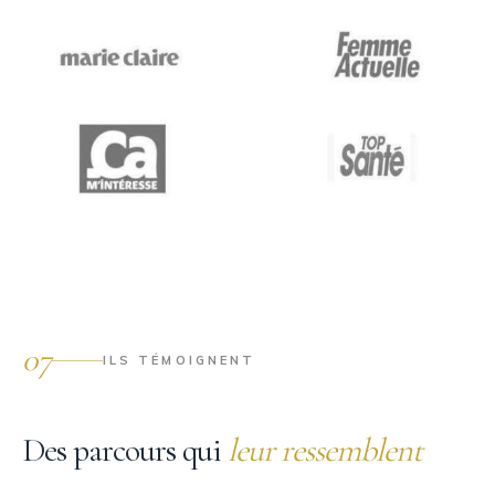
07
ILS TÉMOIGNENT
Des parcours qui
leur ressemblent