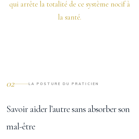
qui arrête la totalité de ce système nocif à
la santé.
02
LA POSTURE DU PRATICIEN
Savoir aider l’autre sans absorber son
mal-être