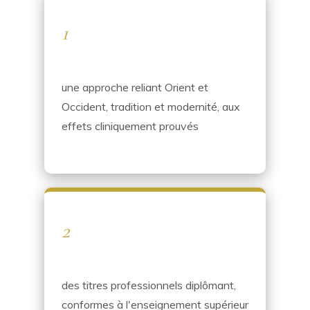
1
une approche reliant Orient et
Occident, tradition et modernité, aux
effets cliniquement prouvés
2
des titres professionnels diplômant,
conformes à l'enseignement supérieur