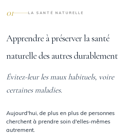
01
LA SANTÉ NATURELLE
Apprendre à préserver la santé
naturelle des autres durablement
Évitez-leur les maux habituels, voire
certaines maladies.
Aujourd'hui, de plus en plus de personnes
cherchent à prendre soin d'elles-mêmes
autrement.