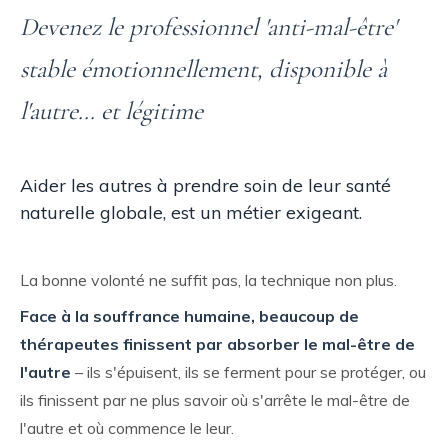
Devenez le professionnel 'anti-mal-être'
stable émotionnellement, disponible à
l'autre... et légitime
Aider les autres à prendre soin de leur santé
naturelle globale, est un métier exigeant.
La bonne volonté ne suffit pas, la technique non plus.
Face à la souffrance humaine, beaucoup de
thérapeutes finissent par absorber le mal-être de
l'autre
– ils s'épuisent, ils se ferment pour se protéger, ou
ils finissent par ne plus savoir où s'arrête le mal-être de
l'autre et où commence le leur.