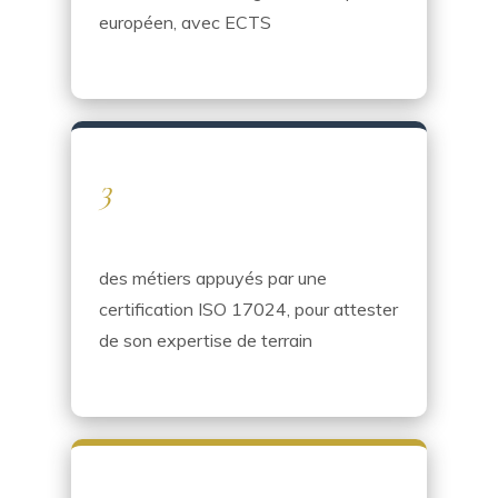
européen, avec ECTS
3
des métiers appuyés par une
certification ISO 17024, pour attester
de son expertise de terrain