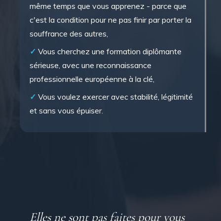
même temps que vous apprenez - parce que
c'est la condition pour ne pas finir par porter la
souffrance des autres,
✓
Vous cherchez une formation diplômante
sérieuse, avec une reconnaissance
professionnelle européenne à la clé,
✓
Vous voulez exercer avec stabilité, légitimité
et sans vous épuiser.
Elles ne sont pas faites pour vous