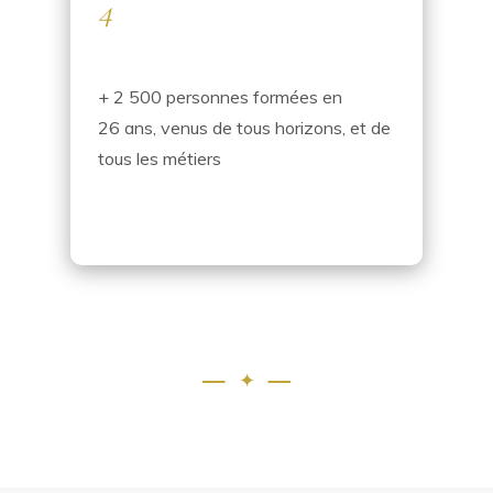
4
+ 2 500 personnes formées en
26 ans, venus de tous horizons, et de
tous les métiers