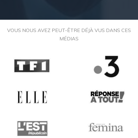
VOUS NOUS AVEZ PEUT-ÊTRE DÉJÀ VUS DANS CES
MÉDIAS