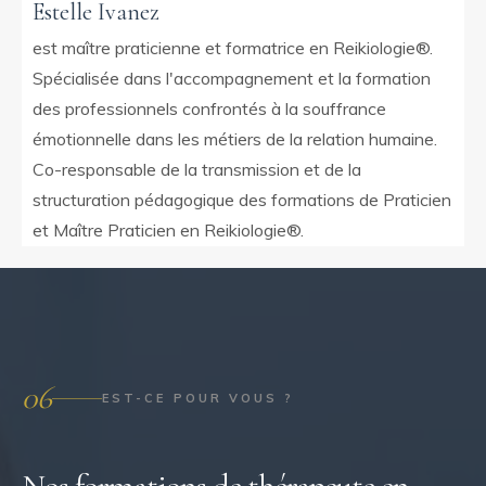
Estelle Ivanez
est maître praticienne et formatrice en Reikiologie®.
Spécialisée dans l'accompagnement et la formation
des professionnels confrontés à la souffrance
émotionnelle dans les métiers de la relation humaine.
Co-responsable de la transmission et de la
structuration pédagogique des formations de Praticien
et Maître Praticien en Reikiologie®.
06
EST-CE POUR VOUS ?