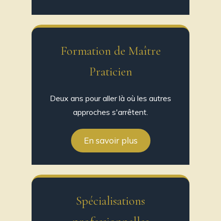
Formation de Maître
Praticien
Deux ans pour aller là où les autres
approches s'arrêtent.
En savoir plus
Spécialisations