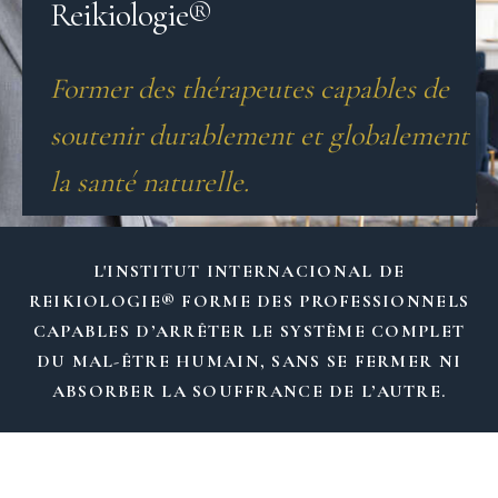
Reikiologie®
Former des thérapeutes capables de
soutenir durablement et globalement
la santé naturelle.
L'INSTITUT INTERNACIONAL DE
REIKIOLOGIE® FORME DES PROFESSIONNELS
CAPABLES D’ARRÊTER LE SYSTÈME COMPLET
DU MAL-ÊTRE HUMAIN, SANS SE FERMER NI
ABSORBER LA SOUFFRANCE DE L’AUTRE.