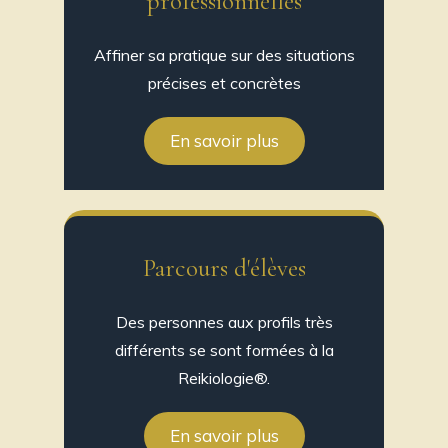
professionnelles
Affiner sa pratique sur des situations
précises et concrètes
En savoir plus
Parcours d'élèves
Des personnes aux profils très
différents se sont formées à la
Reikiologie®.
En savoir plus