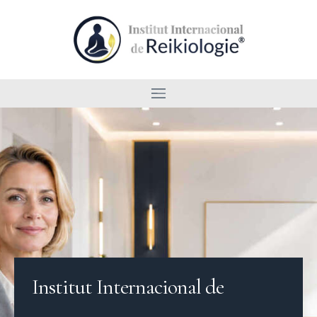
Institut Internacional de