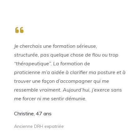
Je cherchais une formation sérieuse,
structurée, pas quelque chose de flou ou trop
“thérapeutique”. La formation de
praticienne m’a aidée à clarifier ma posture et à
trouver une façon d’accompagner qui me
ressemble vraiment. Aujourd’hui, j’exerce sans
me forcer ni me sentir démunie.
Christine, 47 ans
Ancienne DRH expatriée