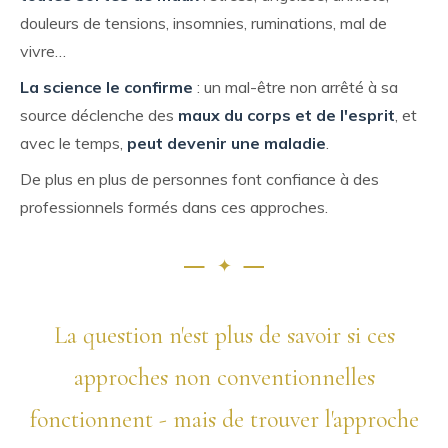
douleurs de tensions, insomnies, ruminations, mal de
vivre…
La science le confirme
: un mal-être non arrêté à sa
source déclenche des
maux du corps et de l'esprit
, et
avec le temps,
peut devenir une maladie
.
De plus en plus de personnes font confiance à des
professionnels formés dans ces approches.
La question n'est plus de savoir si ces
approches non conventionnelles
fonctionnent - mais de trouver l'approche