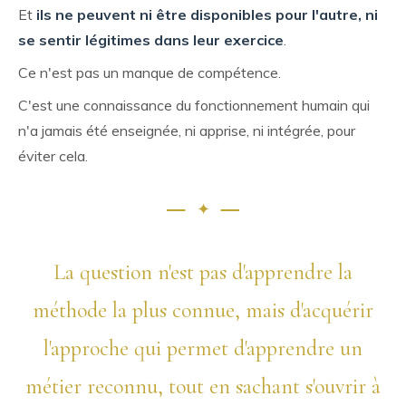
Et
ils ne peuvent ni être disponibles pour l'autre, ni
se sentir légitimes dans leur exercice
.
Ce n'est pas un manque de compétence.
C'est une connaissance du fonctionnement humain qui
n'a jamais été enseignée, ni apprise, ni intégrée, pour
éviter cela.
La question n'est pas d'apprendre la
méthode la plus connue, mais d'acquérir
l'approche qui permet d'apprendre un
métier reconnu, tout en sachant s'ouvrir à