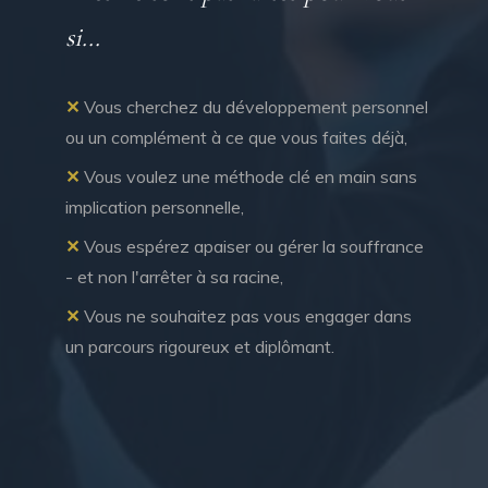
si...
✕
Vous cherchez du développement personnel
ou un complément à ce que vous faites déjà,
✕
Vous voulez une méthode clé en main sans
implication personnelle,
✕
Vous espérez apaiser ou gérer la souffrance
- et non l'arrêter à sa racine,
✕
Vous ne souhaitez pas vous engager dans
un parcours rigoureux et diplômant.