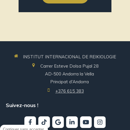
INSTITUT INTERNACIONAL DE REIKIOLOGIE
Carrer Esteve Dolsa Pujal 28
AD-500
Andorra la Vella
Principat d'Andorra
+376 615 383
Suivez-nous !
Continuer sans accepter