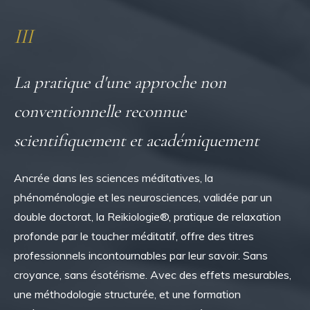
III
La pratique d'une approche non
conventionnelle reconnue
scientifiquement et académiquement
Ancrée dans les sciences méditatives, la
phénoménologie et les neurosciences, validée par un
double doctorat, la Reikiologie®, pratique de relaxation
profonde par le toucher méditatif, offre des titres
professionnels incontournables par leur savoir. Sans
croyance, sans ésotérisme. Avec des effets mesurables,
une méthodologie structurée, et une formation