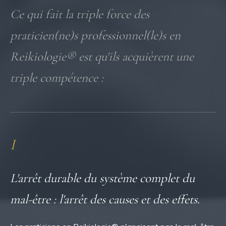
Ce qui fait la triple force des
praticien(ne)s professionnel(le)s en
Reikiologie® est qu'ils acquièrent une
triple compétence :
I
L'arrêt durable du système complet du
mal-être : l'arrêt des causes et des effets.