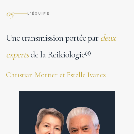
05
L'ÉQUIPE
Une transmission portée par
deux
experts
de la Reikiologie®
Christian Mortier et Estelle Ivanez