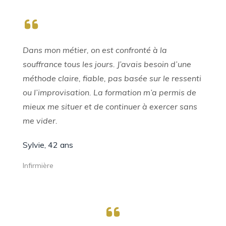
Dans mon métier, on est confronté à la
souffrance tous les jours. J’avais besoin d’une
méthode claire, fiable, pas basée sur le ressenti
ou l’improvisation. La formation m’a permis de
mieux me situer et de continuer à exercer sans
me vider.
Sylvie, 42 ans
Infirmière