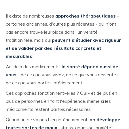
Il existe de nombreuses
approches thérapeutiques
-
certaines anciennes, d'autres plus récentes - qui n'ont
pas encore trouvé leur place dans l'université
traditionnelle, mais qui
peuvent s'étudier avec rigueur
et se valider par des résultats concrets et
mesurables
.
Au-delà des médicaments,
la santé dépend aussi de
vous
- de ce que vous vivez, de ce que vous ressentez,
de ce que vous portez intérieurement.
Ces approches fonctionnent-elles ? Oui - et de plus en
plus de personnes en font l'expérience, même si les
médicaments restent parfois nécessaires.
Quand on ne va pas bien intérieurement,
on développe
toutes sortes de maux
: stress, angoisse, anxiété,