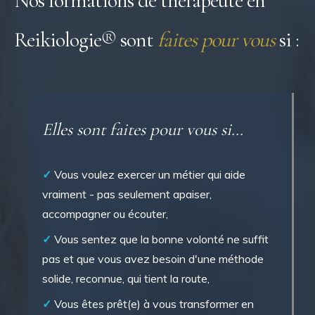
Nos formations de thérapeute en
Reikiologie® sont
faites pour vous
si :
Elles sont faites pour vous si...
✓
Vous voulez exercer un métier qui aide
vraiment - pas seulement apaiser,
accompagner ou écouter,
✓
Vous sentez que la bonne volonté ne suffit
pas et que vous avez besoin d'une méthode
solide, reconnue, qui tient la route,
✓
Vous êtes prêt(e) à vous transformer en