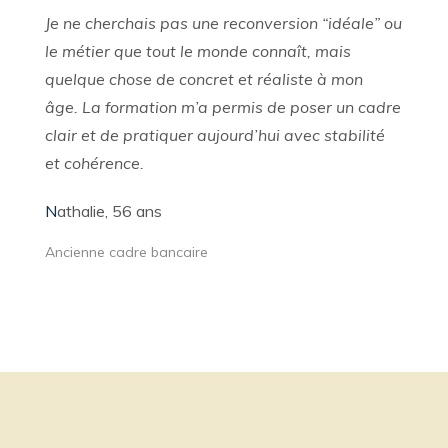
Je ne cherchais pas une reconversion “idéale” ou
le métier que tout le monde connaît, mais
quelque chose de concret et réaliste à mon
âge. La formation m’a permis de poser un cadre
clair et de pratiquer aujourd’hui avec stabilité
et cohérence.
N
athalie, 56 ans
Ancienne cadre bancaire