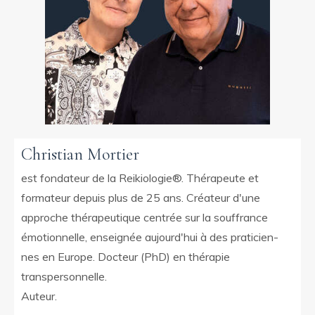
Christian Mortier
est fondateur de la Reikiologie®. Thérapeute et
formateur depuis plus de 25 ans. Créateur d'une
approche thérapeutique centrée sur la souffrance
émotionnelle, enseignée aujourd'hui à des praticien-
nes en Europe. Docteur (PhD) en thérapie
transpersonnelle.
Auteur.