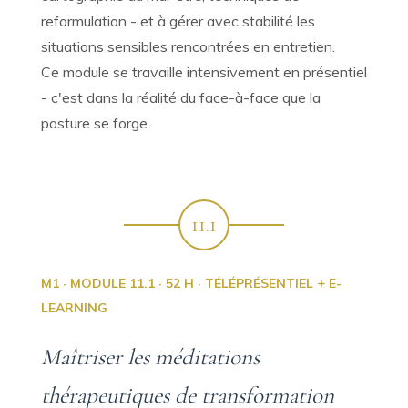
reformulation - et à gérer avec stabilité les
situations sensibles rencontrées en entretien.
Ce module se travaille intensivement en présentiel
- c'est dans la réalité du face-à-face que la
posture se forge.
11.1
M1 · MODULE 11.1 · 52 H · TÉLÉPRÉSENTIEL + E-
LEARNING
Maîtriser les méditations
thérapeutiques de transformation