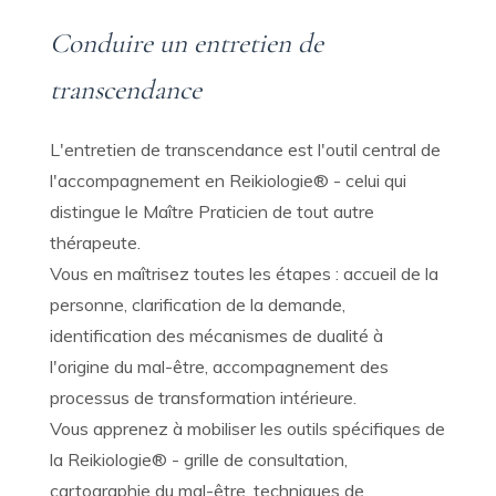
Conduire un entretien de
transcendance
L'entretien de transcendance est l'outil central de
l'accompagnement en Reikiologie® - celui qui
distingue le Maître Praticien de tout autre
thérapeute.
Vous en maîtrisez toutes les étapes : accueil de la
personne, clarification de la demande,
identification des mécanismes de dualité à
l'origine du mal-être, accompagnement des
processus de transformation intérieure.
Vous apprenez à mobiliser les outils spécifiques de
la Reikiologie® - grille de consultation,
cartographie du mal-être, techniques de