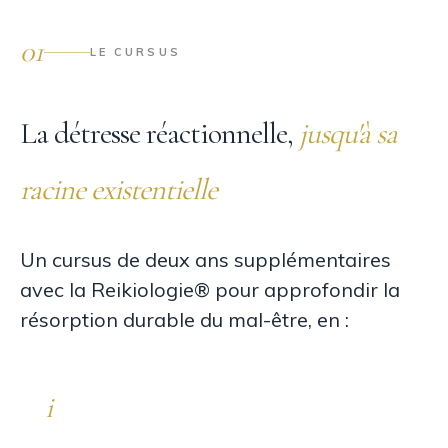
01
LE CURSUS
La détresse réactionnelle,
jusqu'à sa
racine existentielle
Un cursus de deux ans supplémentaires
avec la Reikiologie® pour approfondir la
résorption durable du mal-être, en :
i