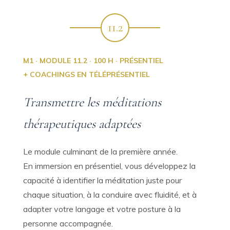
11.2
M1 · MODULE 11.2 · 100 H · PRÉSENTIEL
+ COACHINGS EN TÉLÉPRÉSENTIEL
Transmettre les méditations
thérapeutiques adaptées
Le module culminant de la première année.
En immersion en présentiel, vous développez la
capacité à identifier la méditation juste pour
chaque situation, à la conduire avec fluidité, et à
adapter votre langage et votre posture à la
personne accompagnée.