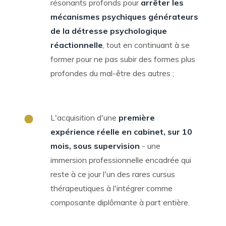
résonants profonds pour
arrêter les
mécanismes psychiques générateurs
de la détresse psychologique
réactionnelle
, tout en continuant à se
former pour ne pas subir des formes plus
profondes du mal-être des autres ;
L'acquisition d'une
première
expérience réelle en cabinet, sur 10
mois, sous supervision
- une
immersion professionnelle encadrée qui
reste à ce jour l'un des rares cursus
thérapeutiques à l'intégrer comme
composante diplômante à part entière.