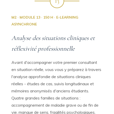
13
M2 · MODULE 13 · 150 H · E-LEARNING
ASYNCHRONE
Analyse des situations cliniques et
réflexivité professionnelle
Avant d'accompagner votre premier consultant
en situation réelle, vous vous y préparez à travers
l'analyse approfondie de situations cliniques
réelles - études de cas, suivis longitudinaux et
mémoires anonymisés d'anciens étudiants.
Quatre grandes familles de situations :
accompagnement de maladie grave ou de fin de
vie, manque de sens, fragilités psychologiques,