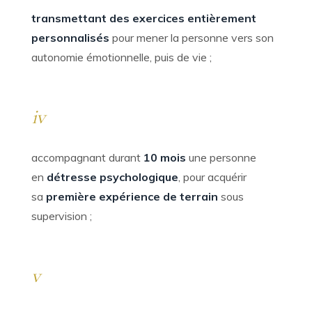
transmettant des exercices entièrement
personnalisés
pour mener la personne vers son
autonomie émotionnelle, puis de vie ;
iv
accompagnant durant
10 mois
une personne
en
détresse psychologique
, pour acquérir
sa
première expérience de terrain
sous
supervision ;
v