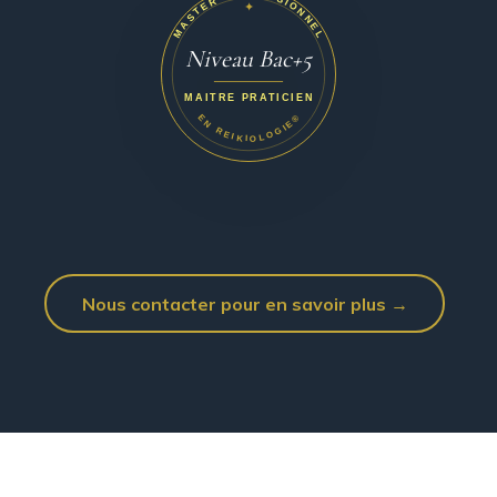
MASTER PROFESSIONNEL
✦
Niveau Bac+5
MAITRE PRATICIEN
EN REIKIOLOGIE®
Nous contacter pour en savoir plus →