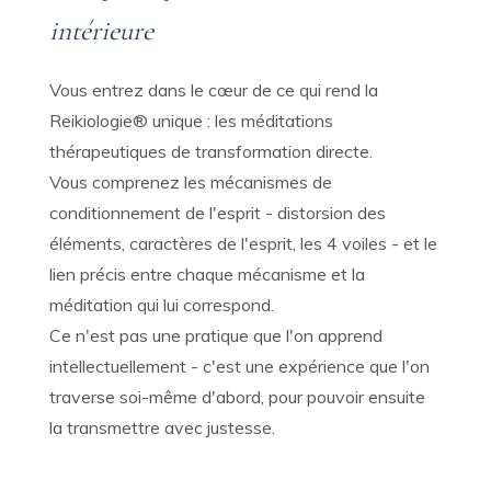
intérieure
Vous entrez dans le cœur de ce qui rend la
Reikiologie® unique : les méditations
thérapeutiques de transformation directe.
Vous comprenez les mécanismes de
conditionnement de l'esprit - distorsion des
éléments, caractères de l'esprit, les 4 voiles - et le
lien précis entre chaque mécanisme et la
méditation qui lui correspond.
Ce n'est pas une pratique que l'on apprend
intellectuellement - c'est une expérience que l'on
traverse soi-même d'abord, pour pouvoir ensuite
la transmettre avec justesse.