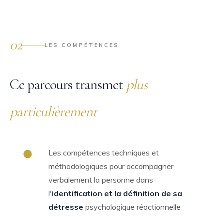
02
LES COMPÉTENCES
Ce parcours transmet
plus
particulièrement
Les compétences techniques et
méthodologiques pour accompagner
verbalement la personne dans
l'
identification et la définition de sa
détresse
psychologique réactionnelle