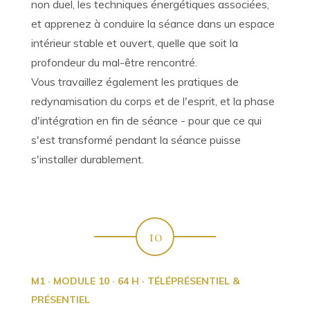
non duel, les techniques énergétiques associées,
et apprenez à conduire la séance dans un espace
intérieur stable et ouvert, quelle que soit la
profondeur du mal-être rencontré.
Vous travaillez également les pratiques de
redynamisation du corps et de l'esprit, et la phase
d'intégration en fin de séance - pour que ce qui
s'est transformé pendant la séance puisse
s'installer durablement.
10
M1 · MODULE 10 · 64 H · TÉLÉPRÉSENTIEL &
PRÉSENTIEL