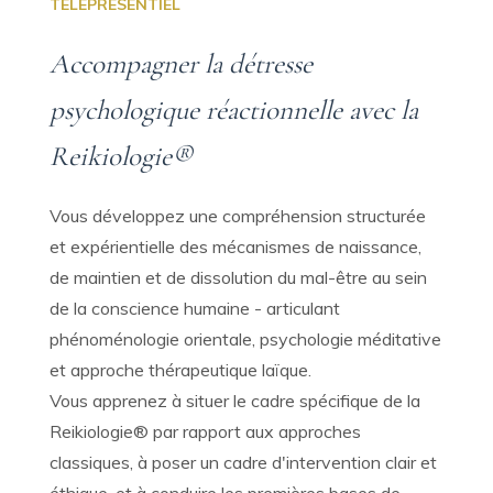
TÉLÉPRÉSENTIEL
Accompagner la détresse
psychologique réactionnelle avec la
Reikiologie®
Vous développez une compréhension structurée
et expérientielle des mécanismes de naissance,
de maintien et de dissolution du mal-être au sein
de la conscience humaine - articulant
phénoménologie orientale, psychologie méditative
et approche thérapeutique laïque.
Vous apprenez à situer le cadre spécifique de la
Reikiologie® par rapport aux approches
classiques, à poser un cadre d'intervention clair et