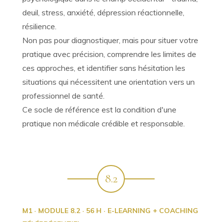
deuil, stress, anxiété, dépression réactionnelle,
résilience.
Non pas pour diagnostiquer, mais pour situer votre
pratique avec précision, comprendre les limites de
ces approches, et identifier sans hésitation les
situations qui nécessitent une orientation vers un
professionnel de santé.
Ce socle de référence est la condition d'une
pratique non médicale crédible et responsable.
8.2
M1 · MODULE 8.2 · 56 H · E-LEARNING + COACHING