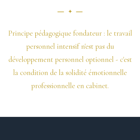
Principe pédagogique fondateur : le travail
personnel intensif n'est pas du
développement personnel optionnel - c'est
la condition de la solidité émotionnelle
professionnelle en cabinet.