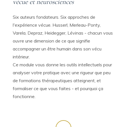
vécue et neurosciences
Six auteurs fondateurs. Six approches de
l'expérience vécue. Husserl, Merleau-Ponty,
Varela, Depraz, Heidegger, Lévinas - chacun vous
ouvre une dimension de ce que signifie
accompagner un être humain dans son vécu
intérieur.
Ce module vous donne les outils intellectuels pour
analyser votre pratique avec une rigueur que peu
de formations thérapeutiques atteignent, et
formaliser ce que vous faites - et pourquoi ça
fonctionne.