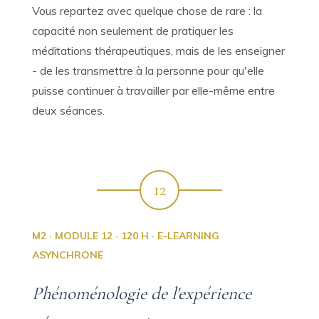
Vous repartez avec quelque chose de rare : la
capacité non seulement de pratiquer les
méditations thérapeutiques, mais de les enseigner
- de les transmettre à la personne pour qu'elle
puisse continuer à travailler par elle-même entre
deux séances.
12
M2 · MODULE 12 · 120 H · E-LEARNING
ASYNCHRONE
Phénoménologie de l'expérience