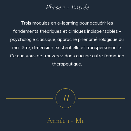
Phase 1 - Entrée
Trois modules en e-learning pour acquérir les
fondements théoriques et cliniques indispensables -
psychologie classique, approche phénoménologique du
mal-être, dimension existentielle et transpersonnelle.
Ce que vous ne trouverez dans aucune autre formation
thérapeutique.
II
Année 1 - M1