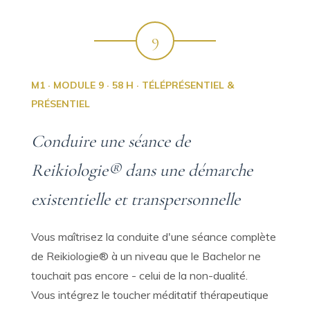
9
M1 · MODULE 9 · 58 H · TÉLÉPRÉSENTIEL &
PRÉSENTIEL
Conduire une séance de
Reikiologie® dans une démarche
existentielle et transpersonnelle
Vous maîtrisez la conduite d'une séance complète
de Reikiologie® à un niveau que le Bachelor ne
touchait pas encore - celui de la non-dualité.
Vous intégrez le toucher méditatif thérapeutique