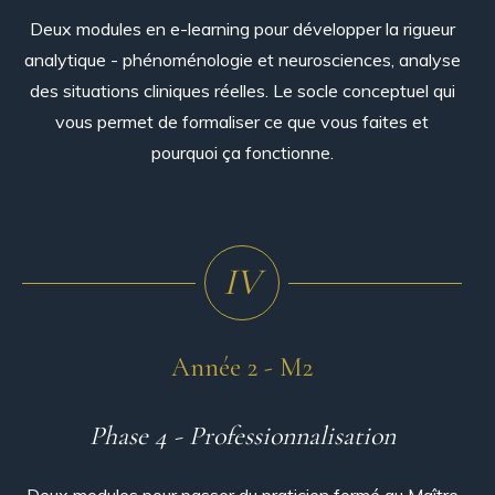
Deux modules en e-learning pour développer la rigueur
analytique - phénoménologie et neurosciences, analyse
des situations cliniques réelles. Le socle conceptuel qui
vous permet de formaliser ce que vous faites et
pourquoi ça fonctionne.
IV
Année 2 - M2
Phase 4 - Professionnalisation