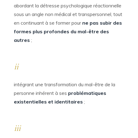
abordant la détresse psychologique réactionnelle
sous un angle non médical et transpersonnel, tout
en continuant à se former pour
ne pas subir des
formes plus profondes du mal-être des
autres
;
ii
intégrant une transformation du mal-être de la
personne inhérent à ses
problématiques
existentielles et identitaires
;
iii