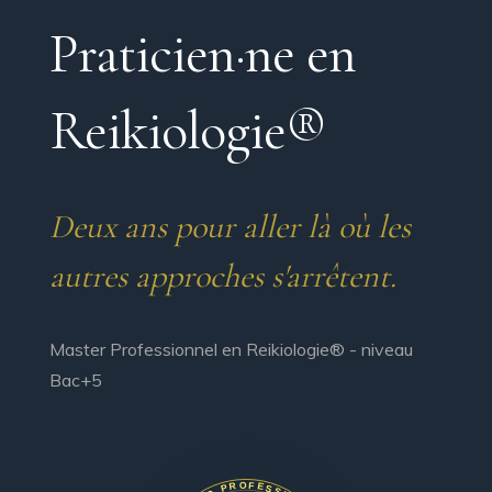
Praticien·ne en
Reikiologie®
Deux ans pour aller là où les
autres approches s'arrêtent.
Master Professionnel en Reikiologie® - niveau
Bac+5