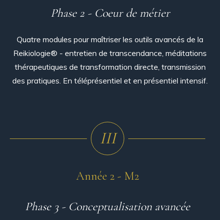
Phase 2 - Coeur de métier
Quatre modules pour maîtriser les outils avancés de la
Reikiologie® - entretien de transcendance, méditations
thérapeutiques de transformation directe, transmission
des pratiques. En téléprésentiel et en présentiel intensif.
III
Année 2 - M2
Phase 3 - Conceptualisation avancée