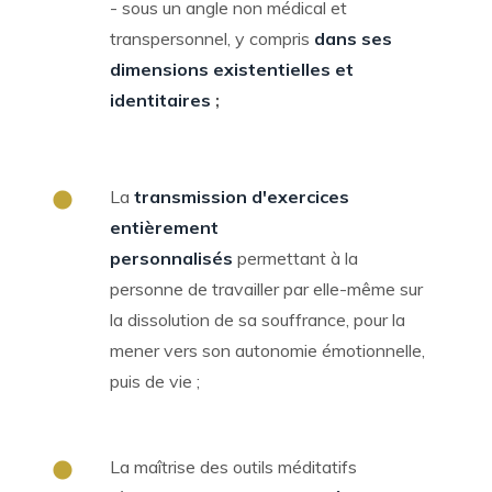
- sous un angle non médical et
transpersonnel, y compris
dans ses
dimensions existentielles et
identitaires
;
La
transmission d'exercices
entièrement
personnalisés
permettant à la
personne de travailler par elle-même sur
la dissolution de sa souffrance, pour la
mener vers son autonomie émotionnelle,
puis de vie ;
La maîtrise des outils méditatifs