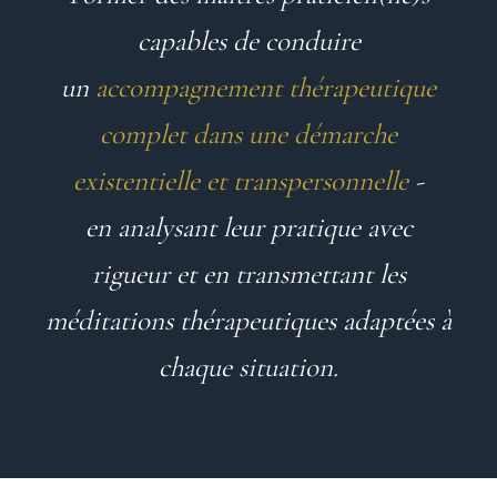
capables de conduire
un
accompagnement thérapeutique
complet dans une démarche
existentielle et transpersonnelle
-
en
analysant leur pratique avec
rigueur et en transmettant les
méditations thérapeutiques adaptées à
chaque situation.