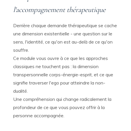
l'accompagnement thérapeutique
Derrière chaque demande thérapeutique se cache
une dimension existentielle - une question sur le
sens, l'identité, ce qu'on est au-delà de ce qu'on
souffre.
Ce module vous ouvre à ce que les approches
classiques ne touchent pas : la dimension
transpersonnelle corps-énergie-esprit, et ce que
signifie traverser l'ego pour atteindre la non-
dualité.
Une compréhension qui change radicalement la
profondeur de ce que vous pouvez offrir à la
personne accompagnée.